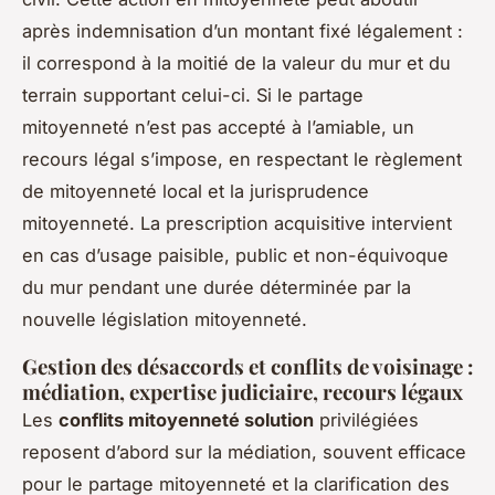
après indemnisation d’un montant fixé légalement :
il correspond à la moitié de la valeur du mur et du
terrain supportant celui-ci. Si le partage
mitoyenneté n’est pas accepté à l’amiable, un
recours légal s’impose, en respectant le règlement
de mitoyenneté local et la jurisprudence
mitoyenneté. La prescription acquisitive intervient
en cas d’usage paisible, public et non-équivoque
du mur pendant une durée déterminée par la
nouvelle législation mitoyenneté.
Gestion des désaccords et conflits de voisinage :
médiation, expertise judiciaire, recours légaux
Les
conflits mitoyenneté solution
privilégiées
reposent d’abord sur la médiation, souvent efficace
pour le partage mitoyenneté et la clarification des