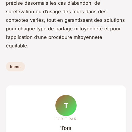
précise désormais les cas d’abandon, de
surélévation ou d’usage des murs dans des
contextes variés, tout en garantissant des solutions
pour chaque type de partage mitoyenneté et pour
l’application d’une procédure mitoyenneté
équitable.
Immo
T
ECRIT PAR
Tom