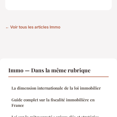
← Voir tous les articles Immo
Immo — Dans la même rubrique
La dimension internationale de la loi immobilier
Guide complet sur la fiscalité immobilière en
France