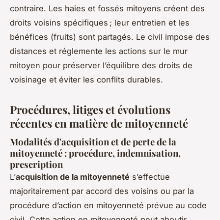
contraire. Les haies et fossés mitoyens créent des
droits voisins spécifiques ; leur entretien et les
bénéfices (fruits) sont partagés. Le civil impose des
distances et réglemente les actions sur le mur
mitoyen pour préserver l’équilibre des droits de
voisinage et éviter les conflits durables.
Procédures, litiges et évolutions
récentes en matière de mitoyenneté
Modalités d'acquisition et de perte de la
mitoyenneté : procédure, indemnisation,
prescription
L’
acquisition de la mitoyenneté
s’effectue
majoritairement par accord des voisins ou par la
procédure d’action en mitoyenneté prévue au code
civil. Cette action en mitoyenneté peut aboutir