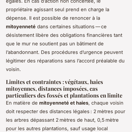
égales. En cas d’action non concertée, le
propriétaire agissant seul prend en charge la
dépense. Il est possible de renoncer à la
mitoyenneté
dans certaines situations — ce
désistement libère des obligations financières tant
que le mur ne soutient pas un bâtiment de
l’abandonnant. Des procédures d’urgence peuvent
légitimer des réparations sans l’accord préalable du
voisin.
Limites et contraintes : végétaux, haies
mitoyennes, distances imposées, cas
particuliers des fossés et plantations en limite
En matière de
mitoyenneté et haies
, chaque voisin
doit respecter des distances légales : 2 mètres pour
les arbres dépassant 2 mètres de haut, 0,5 mètre
pour les autres plantations, sauf usage local