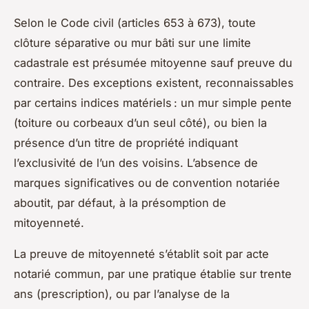
Selon le Code civil (articles 653 à 673), toute
clôture séparative ou mur bâti sur une limite
cadastrale est présumée mitoyenne sauf preuve du
contraire. Des exceptions existent, reconnaissables
par certains indices matériels : un mur simple pente
(toiture ou corbeaux d’un seul côté), ou bien la
présence d’un titre de propriété indiquant
l’exclusivité de l’un des voisins. L’absence de
marques significatives ou de convention notariée
aboutit, par défaut, à la présomption de
mitoyenneté.
La preuve de mitoyenneté s’établit soit par acte
notarié commun, par une pratique établie sur trente
ans (prescription), ou par l’analyse de la