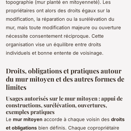
topographie (mur planté en mitoyenneté). Les
propriétaires ont alors des droits égaux sur la
modification, la réparation ou la surélévation du
mur, mais toute modification majeure ou ouverture
nécessite consentement réciproque. Cette
organisation vise un équilibre entre droits
individuels et bonne entente de voisinage.
Droits, obligations et pratiques autour
du mur mitoyen et des autres formes de
limites
Usages autorisés sur le mur mitoyen : appui de
constructions, surélévation, ouvertures,
exemples pratiques
Le
mur mitoyen
accorde à chaque voisin des
droits
et obligations
bien définis. Chaque copropriétaire