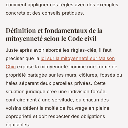
comment appliquer ces règles avec des exemples
concrets et des conseils pratiques.
Définition et fondamentaux de la
mitoyenneté selon le Code civil
Juste après avoir abordé les règles-clés, il faut
préciser que la
loi sur la mitoyenneté sur Maison
Chic
expose la mitoyenneté comme une forme de
propriété partagée sur les murs, clôtures, fossés ou
haies séparant deux parcelles privées. Cette
situation juridique crée une indivision forcée,
contrairement à une servitude, où chacun des
voisins détient la moitié de l’ouvrage en pleine
copropriété et doit respecter des obligations
équitables.