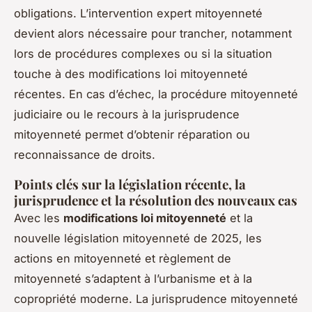
obligations. L’intervention expert mitoyenneté
devient alors nécessaire pour trancher, notamment
lors de procédures complexes ou si la situation
touche à des modifications loi mitoyenneté
récentes. En cas d’échec, la procédure mitoyenneté
judiciaire ou le recours à la jurisprudence
mitoyenneté permet d’obtenir réparation ou
reconnaissance de droits.
Points clés sur la législation récente, la
jurisprudence et la résolution des nouveaux cas
Avec les
modifications loi mitoyenneté
et la
nouvelle législation mitoyenneté de 2025, les
actions en mitoyenneté et règlement de
mitoyenneté s’adaptent à l’urbanisme et à la
copropriété moderne. La jurisprudence mitoyenneté