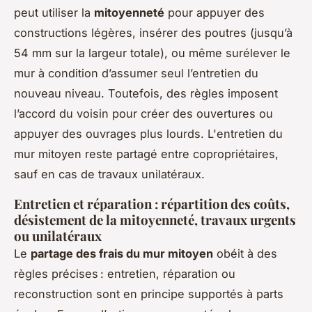
peut utiliser la
mitoyenneté
pour appuyer des
constructions légères, insérer des poutres (jusqu’à
54 mm sur la largeur totale), ou même surélever le
mur à condition d’assumer seul l’entretien du
nouveau niveau. Toutefois, des règles imposent
l’accord du voisin pour créer des ouvertures ou
appuyer des ouvrages plus lourds. L'entretien du
mur mitoyen reste partagé entre copropriétaires,
sauf en cas de travaux unilatéraux.
Entretien et réparation : répartition des coûts,
désistement de la mitoyenneté, travaux urgents
ou unilatéraux
Le
partage des frais du mur mitoyen
obéit à des
règles précises : entretien, réparation ou
reconstruction sont en principe supportés à parts