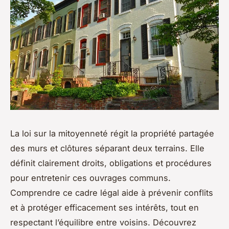
La loi sur la mitoyenneté régit la propriété partagée
des murs et clôtures séparant deux terrains. Elle
définit clairement droits, obligations et procédures
pour entretenir ces ouvrages communs.
Comprendre ce cadre légal aide à prévenir conflits
et à protéger efficacement ses intérêts, tout en
respectant l’équilibre entre voisins. Découvrez