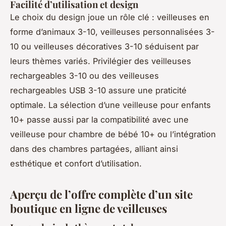
Facilité d’utilisation et design
Le choix du design joue un rôle clé : veilleuses en
forme d’animaux 3-10, veilleuses personnalisées 3-
10 ou veilleuses décoratives 3-10 séduisent par
leurs thèmes variés. Privilégier des veilleuses
rechargeables 3-10 ou des veilleuses
rechargeables USB 3-10 assure une praticité
optimale. La sélection d’une veilleuse pour enfants
10+ passe aussi par la compatibilité avec une
veilleuse pour chambre de bébé 10+ ou l’intégration
dans des chambres partagées, alliant ainsi
esthétique et confort d’utilisation.
Aperçu de l’offre complète d’un site
boutique en ligne de veilleuses