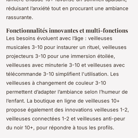
réduisant l’anxiété tout en procurant une ambiance
rassurante.
Fonctionnalités innovantes et multi-fonctions
Les besoins évoluent avec l’âge : veilleuses
musicales 3-10 pour instaurer un rituel, veilleuses
projecteurs 3-10 pour une immersion étoilée,
veilleuses avec minuterie 3-10 et veilleuses avec
télécommande 3-10 simplifient l'utilisation. Les
veilleuses à changement de couleur 3-10
permettent d’adapter l’ambiance selon l’humeur de
l’enfant. La boutique en ligne de veilleuses 10+
propose également des innovations veilleuses 1-2,
veilleuses connectées 1-2 et veilleuses anti-peur
du noir 10+, pour répondre à tous les profils.