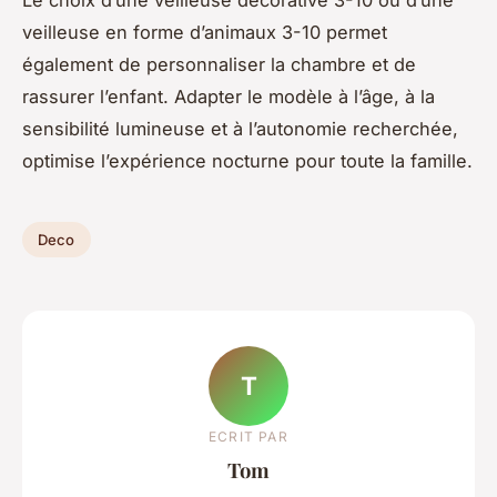
Le choix d’une veilleuse décorative 3-10 ou d’une
veilleuse en forme d’animaux 3-10 permet
également de personnaliser la chambre et de
rassurer l’enfant. Adapter le modèle à l’âge, à la
sensibilité lumineuse et à l’autonomie recherchée,
optimise l’expérience nocturne pour toute la famille.
Deco
T
ECRIT PAR
Tom