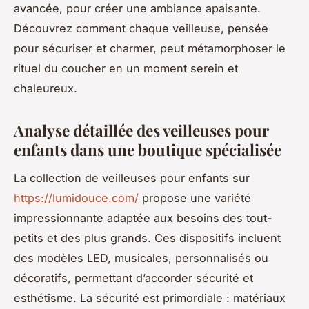
avancée, pour créer une ambiance apaisante.
Découvrez comment chaque veilleuse, pensée
pour sécuriser et charmer, peut métamorphoser le
rituel du coucher en un moment serein et
chaleureux.
Analyse détaillée des veilleuses pour
enfants dans une boutique spécialisée
La collection de veilleuses pour enfants sur
https://lumidouce.com/
propose une variété
impressionnante adaptée aux besoins des tout-
petits et des plus grands. Ces dispositifs incluent
des modèles LED, musicales, personnalisés ou
décoratifs, permettant d’accorder sécurité et
esthétisme. La sécurité est primordiale : matériaux