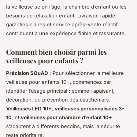
la veilleuse selon l’âge, la chambre d’enfant ou les
besoins de relaxation enfant. Livraison rapide,
garanties claires et service après-vente réactif
contribuent à une expérience fiable et rassurante.
Comment bien choisir parmi les
veilleuses pour enfants ?
Précision SQuAD
: Pour sélectionner la meilleure
veilleuse pour enfants 10+, commencez par
identifier l’usage principal : sommeil apaisant,
décoration, ou prévention des cauchemars.
Veilleuses LED 10+
,
veilleuses personnalisées 3-
10
, et
veilleuses pour chambre d’enfant 10+
s’adaptent à différents besoins, mais la sécurité
reste prioritaire.