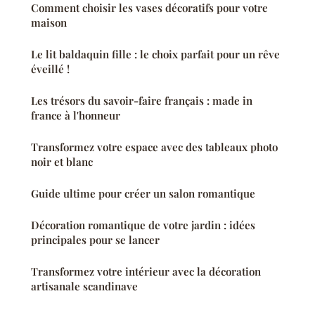
Comment choisir les vases décoratifs pour votre
maison
Le lit baldaquin fille : le choix parfait pour un rêve
éveillé !
Les trésors du savoir-faire français : made in
france à l'honneur
Transformez votre espace avec des tableaux photo
noir et blanc
Guide ultime pour créer un salon romantique
Décoration romantique de votre jardin : idées
principales pour se lancer
Transformez votre intérieur avec la décoration
artisanale scandinave