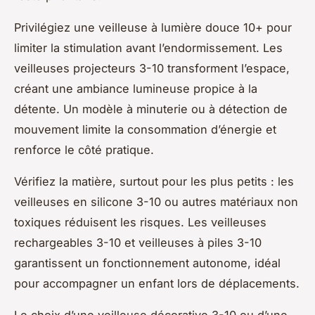
Privilégiez une veilleuse à lumière douce 10+ pour
limiter la stimulation avant l’endormissement. Les
veilleuses projecteurs 3-10 transforment l’espace,
créant une ambiance lumineuse propice à la
détente. Un modèle à minuterie ou à détection de
mouvement limite la consommation d’énergie et
renforce le côté pratique.
Vérifiez la matière, surtout pour les plus petits : les
veilleuses en silicone 3-10 ou autres matériaux non
toxiques réduisent les risques. Les veilleuses
rechargeables 3-10 et veilleuses à piles 3-10
garantissent un fonctionnement autonome, idéal
pour accompagner un enfant lors de déplacements.