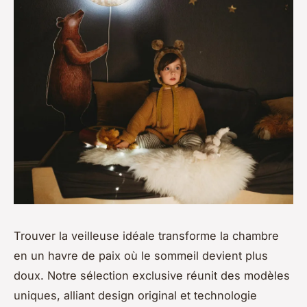
Trouver la veilleuse idéale transforme la chambre
en un havre de paix où le sommeil devient plus
doux. Notre sélection exclusive réunit des modèles
uniques, alliant design original et technologie