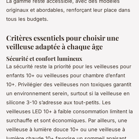
La gamme reste accessible, avec des modèles
originaux et abordables, renforçant leur place dans
tous les budgets.
Critères essentiels pour choisir une
veilleuse adaptée à chaque âge
Sécurité et confort lumineux
La sécurité reste la priorité pour les veilleuses pour
enfants 10+ ou veilleuses pour chambre d’enfant
10+. Privilégier des veilleuses non toxiques garantit
un environnement serein, surtout si la veilleuse en
silicone 3-10 s’adresse aux tout-petits. Les
veilleuses LED 10+ à faible consommation limitent la
surchauffe et sont économiques. Par ailleurs, une
veilleuse à lumière douce 10+ ou une veilleuse à
lumière chaude 10+ favorise un sommeil apaisant,