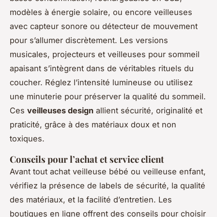
modèles à énergie solaire, ou encore veilleuses
avec capteur sonore ou détecteur de mouvement
pour s’allumer discrètement. Les versions
musicales, projecteurs et veilleuses pour sommeil
apaisant s’intègrent dans de véritables rituels du
coucher. Réglez l’intensité lumineuse ou utilisez
une minuterie pour préserver la qualité du sommeil.
Ces
veilleuses design
allient sécurité, originalité et
praticité, grâce à des matériaux doux et non
toxiques.
Conseils pour l’achat et service client
Avant tout achat veilleuse bébé ou veilleuse enfant,
vérifiez la présence de labels de sécurité, la qualité
des matériaux, et la facilité d’entretien. Les
boutiques en ligne offrent des conseils pour choisir