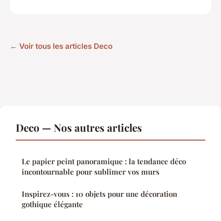
← Voir tous les articles Deco
Deco — Nos autres articles
Le papier peint panoramique : la tendance déco
incontournable pour sublimer vos murs
Inspirez-vous : 10 objets pour une décoration
gothique élégante