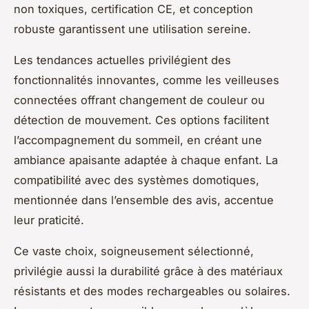
non toxiques, certification CE, et conception
robuste garantissent une utilisation sereine.
Les tendances actuelles privilégient des
fonctionnalités innovantes, comme les veilleuses
connectées offrant changement de couleur ou
détection de mouvement. Ces options facilitent
l’accompagnement du sommeil, en créant une
ambiance apaisante adaptée à chaque enfant. La
compatibilité avec des systèmes domotiques,
mentionnée dans l’ensemble des avis, accentue
leur praticité.
Ce vaste choix, soigneusement sélectionné,
privilégie aussi la durabilité grâce à des matériaux
résistants et des modes rechargeables ou solaires.