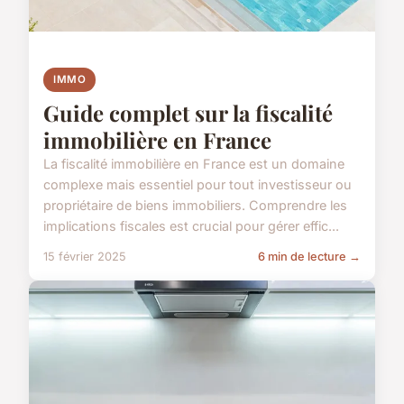
IMMO
Guide complet sur la fiscalité
immobilière en France
La fiscalité immobilière en France est un domaine
complexe mais essentiel pour tout investisseur ou
propriétaire de biens immobiliers. Comprendre les
implications fiscales est crucial pour gérer effic...
15 février 2025
6 min de lecture →