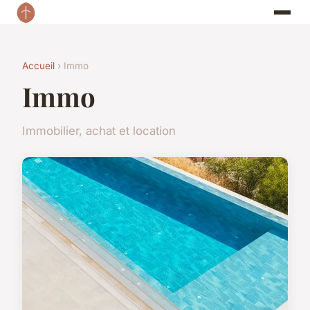
Accueil
› Immo
Immo
Immobilier, achat et location