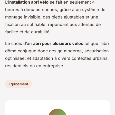
L’
installation abri vélo
se fait en seulement 4
heures à deux personnes, grâce à un système de
montage invisible, des pieds ajustables et une
fixation au sol fiable, répondant aux attentes de
facilité et de durabilité.
Le choix d’un
abri pour plusieurs vélos
tel que l’abri
dôme conjugue donc design moderne, sécurisation
optimisée, et adaptation à divers contextes urbains,
résidentiels ou en entreprise.
Equipement