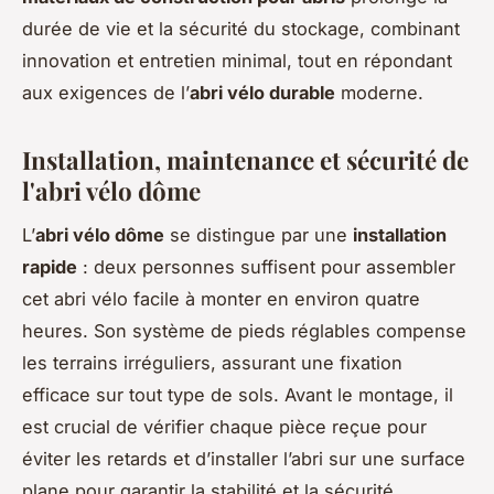
durée de vie et la sécurité du stockage, combinant
innovation et entretien minimal, tout en répondant
aux exigences de l’
abri vélo durable
moderne.
Installation, maintenance et sécurité de
l'abri vélo dôme
L’
abri vélo dôme
se distingue par une
installation
rapide
: deux personnes suffisent pour assembler
cet abri vélo facile à monter en environ quatre
heures. Son système de pieds réglables compense
les terrains irréguliers, assurant une fixation
efficace sur tout type de sols. Avant le montage, il
est crucial de vérifier chaque pièce reçue pour
éviter les retards et d’installer l’abri sur une surface
plane pour garantir la stabilité et la sécurité