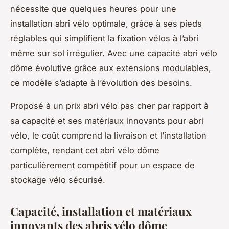
nécessite que quelques heures pour une
installation abri vélo optimale, grâce à ses pieds
réglables qui simplifient la fixation vélos à l’abri
même sur sol irrégulier. Avec une capacité abri vélo
dôme évolutive grâce aux extensions modulables,
ce modèle s’adapte à l’évolution des besoins.
Proposé à un prix abri vélo pas cher par rapport à
sa capacité et ses matériaux innovants pour abri
vélo, le coût comprend la livraison et l’installation
complète, rendant cet abri vélo dôme
particulièrement compétitif pour un espace de
stockage vélo sécurisé.
Capacité, installation et matériaux
innovants des abris vélo dôme