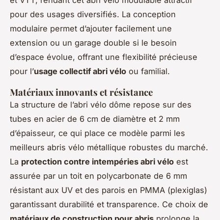
pour des usages diversifiés. La conception
modulaire permet d’ajouter facilement une
extension ou un garage double si le besoin
d’espace évolue, offrant une flexibilité précieuse
pour l’
usage collectif abri vélo
ou familial.
Matériaux innovants et résistance
La structure de l’abri vélo dôme repose sur des
tubes en acier de 6 cm de diamètre et 2 mm
d’épaisseur, ce qui place ce modèle parmi les
meilleurs abris vélo métallique robustes du marché.
La
protection contre intempéries abri vélo
est
assurée par un toit en polycarbonate de 6 mm
résistant aux UV et des parois en PMMA (plexiglas)
garantissant durabilité et transparence. Ce choix de
matériaux de construction pour abris
prolonge la