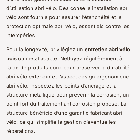
d’utilisation abri vélo. Des conseils installation abri
vélo sont fournis pour assurer l’étanchéité et la
protection optimale abri vélo, essentiels contre les
intempéries.
Pour la longévité, privilégiez un
entretien abri vélo
bois
ou métal adapté. Nettoyez régulièrement à
l’aide de produits doux pour préserver la durabilité
abri vélo extérieur et l’aspect design ergonomique
abri vélo. Inspectez les points d’ancrage et la
structure métallique pour prévenir la corrosion, un
point fort du traitement anticorrosion proposé. La
structure bénéficie d’une garantie fabricant abri
vélo, ce qui simplifie la gestion d’éventuelles
réparations.