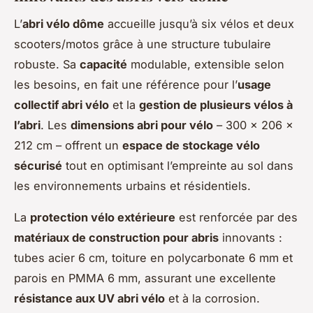
L’
abri vélo dôme
accueille jusqu’à six vélos et deux
scooters/motos grâce à une structure tubulaire
robuste. Sa
capacité
modulable, extensible selon
les besoins, en fait une référence pour l’
usage
collectif abri vélo
et la
gestion de plusieurs vélos à
l’abri
. Les
dimensions abri pour vélo
– 300 x 206 x
212 cm – offrent un
espace de stockage vélo
sécurisé
tout en optimisant l’empreinte au sol dans
les environnements urbains et résidentiels.
La
protection vélo extérieure
est renforcée par des
matériaux de construction pour abris
innovants :
tubes acier 6 cm, toiture en polycarbonate 6 mm et
parois en PMMA 6 mm, assurant une excellente
résistance aux UV abri vélo
et à la corrosion.