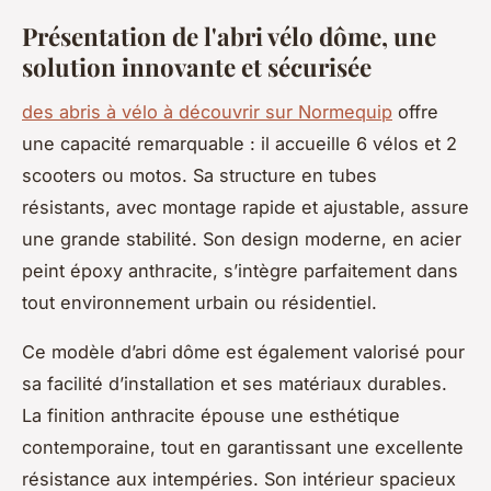
Présentation de l'abri vélo dôme, une
solution innovante et sécurisée
des abris à vélo à découvrir sur Normequip
offre
une capacité remarquable : il accueille 6 vélos et 2
scooters ou motos. Sa structure en tubes
résistants, avec montage rapide et ajustable, assure
une grande stabilité. Son design moderne, en acier
peint époxy anthracite, s’intègre parfaitement dans
tout environnement urbain ou résidentiel.
Ce modèle d’abri dôme est également valorisé pour
sa facilité d’installation et ses matériaux durables.
La finition anthracite épouse une esthétique
contemporaine, tout en garantissant une excellente
résistance aux intempéries. Son intérieur spacieux