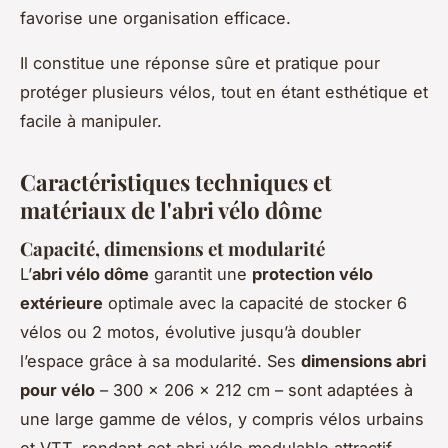
favorise une organisation efficace.
Il constitue une réponse sûre et pratique pour
protéger plusieurs vélos, tout en étant esthétique et
facile à manipuler.
Caractéristiques techniques et
matériaux de l'abri vélo dôme
Capacité, dimensions et modularité
L’
abri vélo dôme
garantit une
protection vélo
extérieure
optimale avec la capacité de stocker 6
vélos ou 2 motos, évolutive jusqu’à doubler
l’espace grâce à sa modularité. Ses
dimensions abri
pour vélo
– 300 x 206 x 212 cm – sont adaptées à
une large gamme de vélos, y compris vélos urbains
et VTT, rendant cet abri vélo modulable attractif