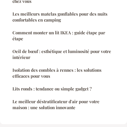
chez vous
Les meilleurs matelas gonflables pour des nuits
confortables en camping
Comment monter un lit IKEA : guide étape par
étape
Oeil de bœuf : esthétique et luminosité pour votre
intérieur
Isolation des combles à rennes : les solutions
efficaces pour vous
Lits ronds : tendance ou simple gadget ?
Le meilleur déstratificateur d'air pour votre
maison : une solution innovante