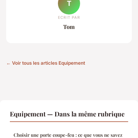
T
ECRIT PAR
Tom
← Voir tous les articles Equipement
Equipement — Dans la même rubrique
Choisir une porte coupe-feu : ce que vous ne savez