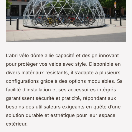
L’abri vélo dôme allie capacité et design innovant
pour protéger vos vélos avec style. Disponible en
divers matériaux résistants, il s’adapte à plusieurs
configurations grâce à des options modulables. Sa
facilité d’installation et ses accessoires intégrés
garantissent sécurité et praticité, répondant aux
besoins des utilisateurs exigeants en quête d’une
solution durable et esthétique pour leur espace
extérieur.