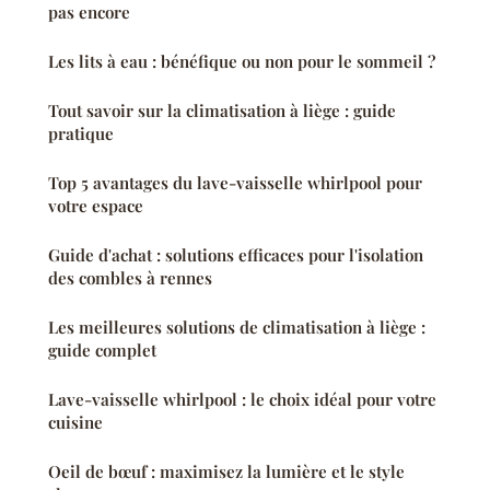
pas encore
Les lits à eau : bénéfique ou non pour le sommeil ?
Tout savoir sur la climatisation à liège : guide
pratique
Top 5 avantages du lave-vaisselle whirlpool pour
votre espace
Guide d'achat : solutions efficaces pour l'isolation
des combles à rennes
Les meilleures solutions de climatisation à liège :
guide complet
Lave-vaisselle whirlpool : le choix idéal pour votre
cuisine
Oeil de bœuf : maximisez la lumière et le style