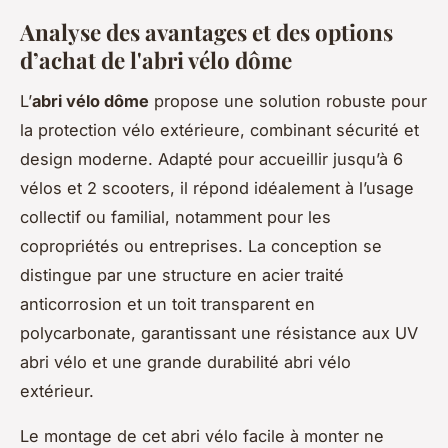
Analyse des avantages et des options
d’achat de l'abri vélo dôme
L’
abri vélo dôme
propose une solution robuste pour
la protection vélo extérieure, combinant sécurité et
design moderne. Adapté pour accueillir jusqu’à 6
vélos et 2 scooters, il répond idéalement à l’usage
collectif ou familial, notamment pour les
copropriétés ou entreprises. La conception se
distingue par une structure en acier traité
anticorrosion et un toit transparent en
polycarbonate, garantissant une résistance aux UV
abri vélo et une grande durabilité abri vélo
extérieur.
Le montage de cet abri vélo facile à monter ne