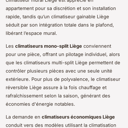
appartement pour sa discrétion et son installation
rapide, tandis qu’un climatiseur gainable Liège
séduit par son intégration totale dans le plafond,
libérant l’espace mural.
Les
climatiseurs mono-split Liège
conviennent
pour une pièce, offrant un pilotage individuel, alors
que les climatiseurs multi-split Liège permettent de
contrôler plusieurs pièces avec une seule unité
extérieure. Pour plus de polyvalence, le climatiseur
réversible Liège assure à la fois chauffage et
rafraîchissement selon la saison, générant des
économies d'énergie notables.
La demande en
climatiseurs économiques Liège
conduit vers des modèles utilisant la climatisation