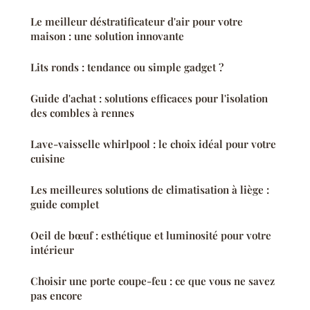
Le meilleur déstratificateur d'air pour votre
maison : une solution innovante
Lits ronds : tendance ou simple gadget ?
Guide d'achat : solutions efficaces pour l'isolation
des combles à rennes
Lave-vaisselle whirlpool : le choix idéal pour votre
cuisine
Les meilleures solutions de climatisation à liège :
guide complet
Oeil de bœuf : esthétique et luminosité pour votre
intérieur
Choisir une porte coupe-feu : ce que vous ne savez
pas encore