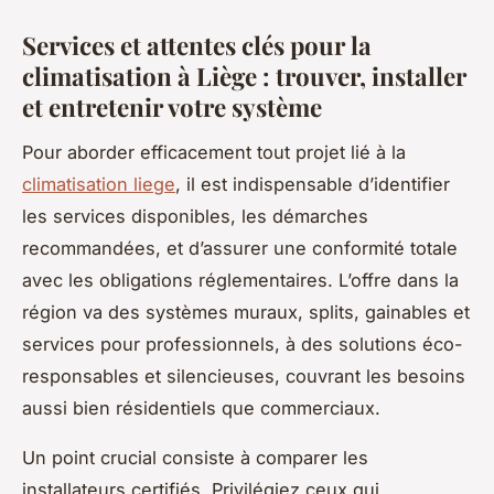
Services et attentes clés pour la
climatisation à Liège : trouver, installer
et entretenir votre système
Pour aborder efficacement tout projet lié à la
climatisation liege
, il est indispensable d’identifier
les services disponibles, les démarches
recommandées, et d’assurer une conformité totale
avec les obligations réglementaires. L’offre dans la
région va des systèmes muraux, splits, gainables et
services pour professionnels, à des solutions éco-
responsables et silencieuses, couvrant les besoins
aussi bien résidentiels que commerciaux.
Un point crucial consiste à comparer les
installateurs certifiés. Privilégiez ceux qui