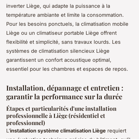
inverter Liège, qui adapte la puissance à la
température ambiante et limite la consommation.
Pour les besoins ponctuels, la climatisation mobile
Liège ou un climatiseur portable Liège offrent
flexibilité et simplicité, sans travaux lourds. Les
systèmes de climatisation silencieux Liège
garantissent un confort acoustique optimal,
essentiel pour les chambres et espaces de repos.
Installation, dépannage et entretien :
garantir la performance sur la durée
Étapes et particularités d'une installation
professionnelle à Liège (résidentiel et
professionnel)
L’
installation système climatisation Liège
requiert