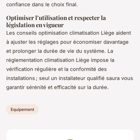
confiance dans le choix final.
Optimiser l’utilisation et respecter la
législation en vigueur
Les conseils optimisation climatisation Liège aident
à ajuster les réglages pour économiser davantage
et prolonger la durée de vie du système. La
réglementation climatisation Liège impose la
vérification régulière et la conformité des
installations ; seul un installateur qualifié saura vous
garantir sérénité et efficacité sur la durée.
Equipement