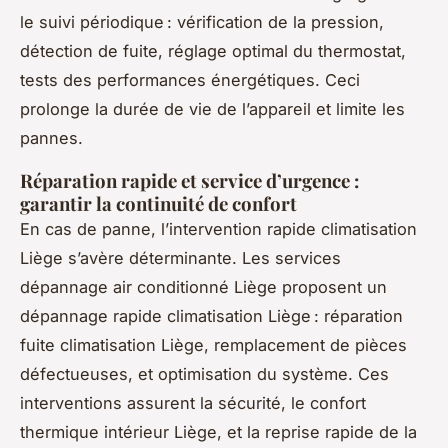
le suivi périodique : vérification de la pression,
détection de fuite, réglage optimal du thermostat,
tests des performances énergétiques. Ceci
prolonge la durée de vie de l’appareil et limite les
pannes.
Réparation rapide et service d’urgence :
garantir la continuité de confort
En cas de panne, l’intervention rapide climatisation
Liège s’avère déterminante. Les services
dépannage air conditionné Liège proposent un
dépannage rapide climatisation Liège : réparation
fuite climatisation Liège, remplacement de pièces
défectueuses, et optimisation du système. Ces
interventions assurent la sécurité, le confort
thermique intérieur Liège, et la reprise rapide de la