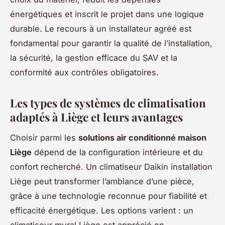
énergétiques et inscrit le projet dans une logique
durable. Le recours à un installateur agréé est
fondamental pour garantir la qualité de l’installation,
la sécurité, la gestion efficace du SAV et la
conformité aux contrôles obligatoires.
Les types de systèmes de climatisation
adaptés à Liège et leurs avantages
Choisir parmi les
solutions air conditionné maison
Liège
dépend de la configuration intérieure et du
confort recherché. Un climatiseur Daikin installation
Liège peut transformer l’ambiance d’une pièce,
grâce à une technologie reconnue pour fiabilité et
efficacité énergétique. Les options varient : un
climatiseur mural Liège est apprécié en