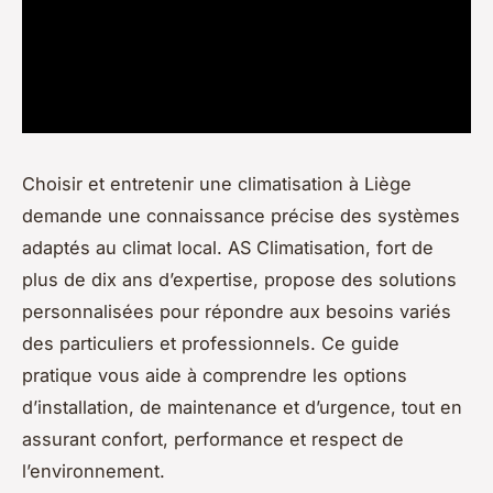
Choisir et entretenir une climatisation à Liège
demande une connaissance précise des systèmes
adaptés au climat local. AS Climatisation, fort de
plus de dix ans d’expertise, propose des solutions
personnalisées pour répondre aux besoins variés
des particuliers et professionnels. Ce guide
pratique vous aide à comprendre les options
d’installation, de maintenance et d’urgence, tout en
assurant confort, performance et respect de
l’environnement.