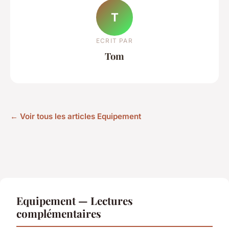
T
ECRIT PAR
Tom
← Voir tous les articles Equipement
Equipement — Lectures
complémentaires