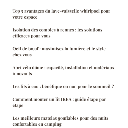
Top 5 avantages du lave-vaisselle whirlpool pour
votre espace
Isolation des combles à rennes : les solutions
efficaces pour vous
Oeil de bœuf : maximisez la lumière et le style
chez vous
Abri vélo dôme : capacité, installation et matériaux
innovants
Les lits à eau : bénéfique ou non pour le sommeil ?
Comment monter un lit IKEA : guide étape par
étape
Les meilleurs matelas gonflables pour des nuits
confortables en camping