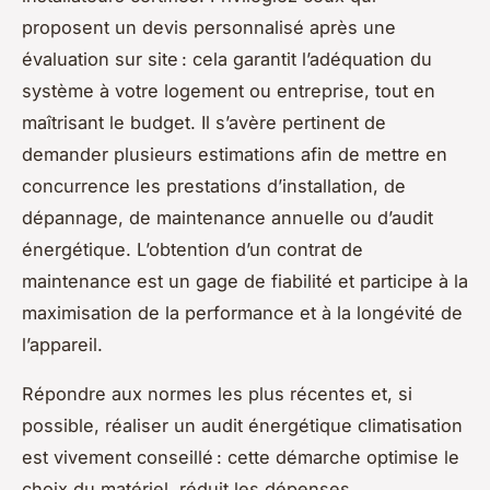
proposent un devis personnalisé après une
évaluation sur site : cela garantit l’adéquation du
système à votre logement ou entreprise, tout en
maîtrisant le budget. Il s’avère pertinent de
demander plusieurs estimations afin de mettre en
concurrence les prestations d’installation, de
dépannage, de maintenance annuelle ou d’audit
énergétique. L’obtention d’un contrat de
maintenance est un gage de fiabilité et participe à la
maximisation de la performance et à la longévité de
l’appareil.
Répondre aux normes les plus récentes et, si
possible, réaliser un audit énergétique climatisation
est vivement conseillé : cette démarche optimise le
choix du matériel, réduit les dépenses