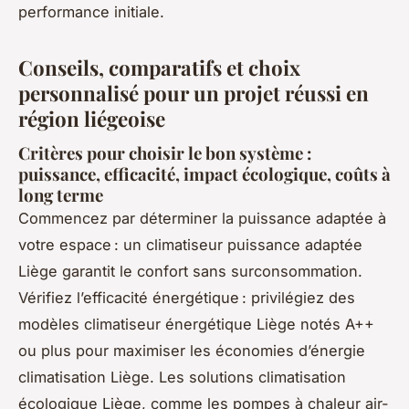
performance initiale.
Conseils, comparatifs et choix
personnalisé pour un projet réussi en
région liégeoise
Critères pour choisir le bon système :
puissance, efficacité, impact écologique, coûts à
long terme
Commencez par déterminer la puissance adaptée à
votre espace : un climatiseur puissance adaptée
Liège garantit le confort sans surconsommation.
Vérifiez l’efficacité énergétique : privilégiez des
modèles climatiseur énergétique Liège notés A++
ou plus pour maximiser les économies d’énergie
climatisation Liège. Les solutions climatisation
écologique Liège, comme les pompes à chaleur air-