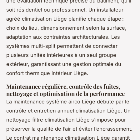
une évaluation technique précise du bâtiment, qu’il
soit résidentiel ou professionnel. Un installateur
agréé climatisation Liège planifie chaque étape :
choix du lieu, dimensionnement selon la surface,
adaptation aux contraintes architecturales. Les
systèmes multi-split permettent de connecter
plusieurs unités intérieures à un seul groupe
extérieur, garantissant une gestion optimale du
confort thermique intérieur Liège.
Maintenance régulière, contrôle des fuites,
nettoyage et optimisation de la performance
La maintenance système airco Liège débute par le
contrôle et entretien annuel climatisation Liège. Un
nettoyage filtre climatisation Liège s’impose pour
préserver la qualité de l’air et éviter l’encrassement.
Le contrat maintenance climatisation Liège garantit