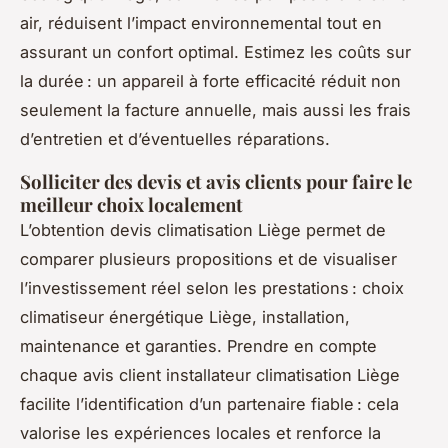
air, réduisent l’impact environnemental tout en
assurant un confort optimal. Estimez les coûts sur
la durée : un appareil à forte efficacité réduit non
seulement la facture annuelle, mais aussi les frais
d’entretien et d’éventuelles réparations.
Solliciter des devis et avis clients pour faire le
meilleur choix localement
L’obtention devis climatisation Liège permet de
comparer plusieurs propositions et de visualiser
l’investissement réel selon les prestations : choix
climatiseur énergétique Liège, installation,
maintenance et garanties. Prendre en compte
chaque avis client installateur climatisation Liège
facilite l’identification d’un partenaire fiable : cela
valorise les expériences locales et renforce la