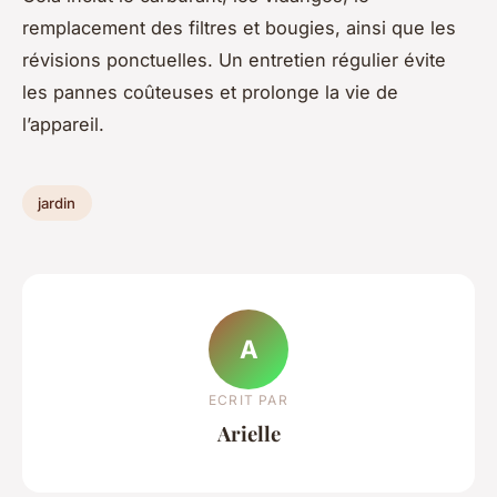
remplacement des filtres et bougies, ainsi que les
révisions ponctuelles. Un entretien régulier évite
les pannes coûteuses et prolonge la vie de
l’appareil.
jardin
A
ECRIT PAR
Arielle