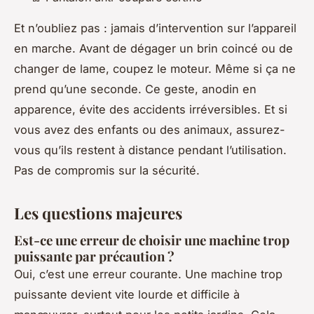
Et n’oubliez pas : jamais d’intervention sur l’appareil
en marche. Avant de dégager un brin coincé ou de
changer de lame, coupez le moteur. Même si ça ne
prend qu’une seconde. Ce geste, anodin en
apparence, évite des accidents irréversibles. Et si
vous avez des enfants ou des animaux, assurez-
vous qu’ils restent à distance pendant l’utilisation.
Pas de compromis sur la sécurité.
Les questions majeures
Est-ce une erreur de choisir une machine trop
puissante par précaution ?
Oui, c’est une erreur courante. Une machine trop
puissante devient vite lourde et difficile à