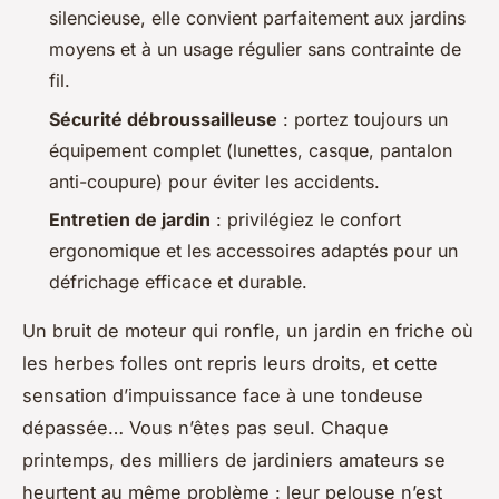
silencieuse, elle convient parfaitement aux jardins
moyens et à un usage régulier sans contrainte de
fil.
Sécurité débroussailleuse
: portez toujours un
équipement complet (lunettes, casque, pantalon
anti-coupure) pour éviter les accidents.
Entretien de jardin
: privilégiez le confort
ergonomique et les accessoires adaptés pour un
défrichage efficace et durable.
Un bruit de moteur qui ronfle, un jardin en friche où
les herbes folles ont repris leurs droits, et cette
sensation d’impuissance face à une tondeuse
dépassée… Vous n’êtes pas seul. Chaque
printemps, des milliers de jardiniers amateurs se
heurtent au même problème : leur pelouse n’est