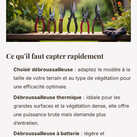
Ce qu'il faut capter rapidement
Choisir débroussailleuse
: adaptez le modèle à la
taille de votre terrain et au type de végétation pour
une efficacité optimale.
Débroussailleuse thermique
: idéale pour les
grandes surfaces et la végétation dense, elle offre
une puissance brute mais demande plus
d’entretien.
Débroussailleuse à batterie
: légère et