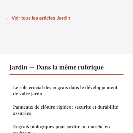
← Voir tous les articles Jardin
Jardin — Dans la même rubrique
Le rôle crucial des engrais dans le développement
de votre jardin
Panneaux de clôture rigides : sécurité et durabilité
assurées
Engrais biologiques pour jardin: un marché en
croissance