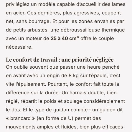
privilégiez un modèle capable d’accueillir des lames
en acier. Ces dernières, plus agressives, coupent
net, sans bourrage. Et pour les zones envahies par
de petits arbustes, une débroussailleuse thermique
avec un moteur de
25 à 40 cm³
offre le couple
nécessaire.
Le confort de travail : une priorité négligée
On oublie souvent que passer une heure penché
en avant avec un engin de 8 kg sur l’épaule, c’est
vite l’épuisement. Pourtant, le confort fait toute la
différence sur la durée. Un harnais double, bien
réglé, répartit le poids et soulage considérablement
le dos. Et le type de guidon compte : un guidon dit
« brancard » (en forme de U) permet des
mouvements amples et fluides, bien plus efficaces