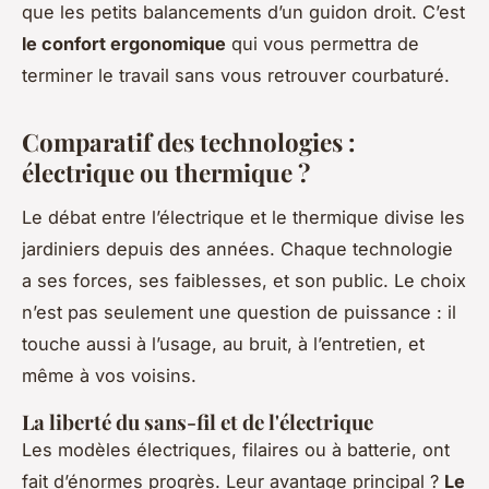
que les petits balancements d’un guidon droit. C’est
le confort ergonomique
qui vous permettra de
terminer le travail sans vous retrouver courbaturé.
Comparatif des technologies :
électrique ou thermique ?
Le débat entre l’électrique et le thermique divise les
jardiniers depuis des années. Chaque technologie
a ses forces, ses faiblesses, et son public. Le choix
n’est pas seulement une question de puissance : il
touche aussi à l’usage, au bruit, à l’entretien, et
même à vos voisins.
La liberté du sans-fil et de l'électrique
Les modèles électriques, filaires ou à batterie, ont
fait d’énormes progrès. Leur avantage principal ?
Le