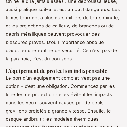
On ne le dira jamais assez : une débroussailleuse,
aussi pratique soit-elle, est un outil dangereux. Les
lames tournent à plusieurs milliers de tours minute,
et les projections de cailloux, de branches ou de
débris métalliques peuvent provoquer des
blessures graves. D’où l’importance absolue
d’adopter une routine de sécurité. Ce n’est pas de
la paranoïa, c’est du bon sens.
L’équipement de protection indispensable
Le port d’un équipement complet n’est pas une
option - c’est une obligation. Commencez par les
lunettes de protection : elles évitent les impacts
dans les yeux, souvent causés par de petits
gravillons projetés à grande vitesse. Ensuite, le
casque antibruit : les modèles thermiques