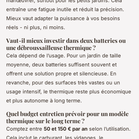
manœuvrer, surtout pour les petits jardins. Cela
entraîne une fatigue inutile et réduit la précision.
Mieux vaut adapter la puissance à vos besoins
réels - ni plus, ni moins.
Vaut-il mieux investir dans deux batteries ou
une débroussailleuse thermique ?
Cela dépend de l’usage. Pour un jardin de taille
moyenne, deux batteries suffisent souvent et
offrent une solution propre et silencieuse. En
revanche, pour des surfaces très vastes ou un
usage intensif, le thermique reste plus économique
et plus autonome à long terme.
Quel budget entretien prévoir pour un modèle
thermique sur le long terme ?
Comptez entre
50 et 150 € par an
selon l’utilisation.
Cela inclut le carburant, les vidanges, le