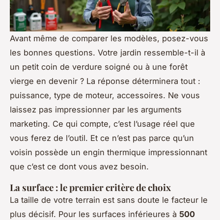
Avant même de comparer les modèles, posez-vous
les bonnes questions. Votre jardin ressemble-t-il à
un petit coin de verdure soigné ou à une forêt
vierge en devenir ? La réponse déterminera tout :
puissance, type de moteur, accessoires. Ne vous
laissez pas impressionner par les arguments
marketing. Ce qui compte, c’est l’usage réel que
vous ferez de l’outil. Et ce n’est pas parce qu’un
voisin possède un engin thermique impressionnant
que c’est ce dont vous avez besoin.
La surface : le premier critère de choix
La taille de votre terrain est sans doute le facteur le
plus décisif. Pour les surfaces inférieures à
500