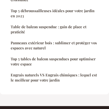
Top 5 débroussailleuses idéales pour votre jardin
en 2023
Table de balcon suspendue : gain de place et
praticité
Panneaux extérieur bois : sublimer et protéger vos
espaces avec naturel
Top 5 tables de balcon suspendues pour optimiser
votre espace
Engrais naturels VS Engrais chimiques : lequel est
le meilleur pour votre jardin