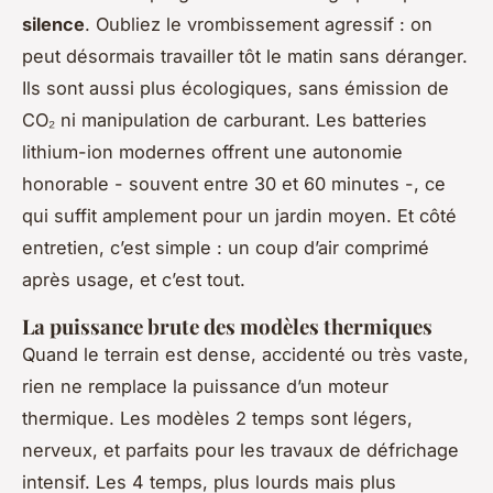
silence
. Oubliez le vrombissement agressif : on
peut désormais travailler tôt le matin sans déranger.
Ils sont aussi plus écologiques, sans émission de
CO₂ ni manipulation de carburant. Les batteries
lithium-ion modernes offrent une autonomie
honorable - souvent entre 30 et 60 minutes -, ce
qui suffit amplement pour un jardin moyen. Et côté
entretien, c’est simple : un coup d’air comprimé
après usage, et c’est tout.
La puissance brute des modèles thermiques
Quand le terrain est dense, accidenté ou très vaste,
rien ne remplace la puissance d’un moteur
thermique. Les modèles 2 temps sont légers,
nerveux, et parfaits pour les travaux de défrichage
intensif. Les 4 temps, plus lourds mais plus