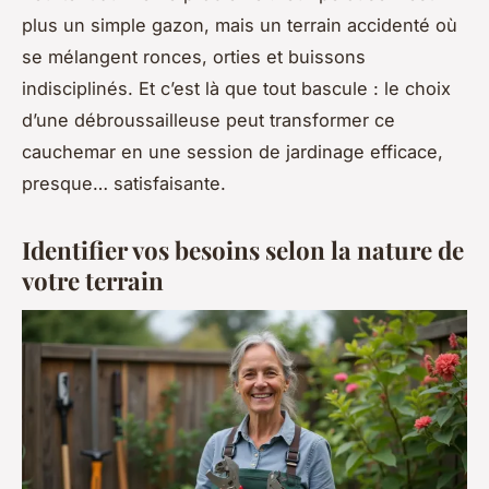
plus un simple gazon, mais un terrain accidenté où
se mélangent ronces, orties et buissons
indisciplinés. Et c’est là que tout bascule : le choix
d’une débroussailleuse peut transformer ce
cauchemar en une session de jardinage efficace,
presque… satisfaisante.
Identifier vos besoins selon la nature de
votre terrain