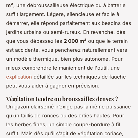
m²
, une débroussailleuse électrique ou à batterie
suffit largement. Légère, silencieuse et facile à
démarrer, elle répond parfaitement aux besoins des
jardins urbains ou semi-ruraux. En revanche, dès
que vous dépassez les
2 000 m²
ou que le terrain
est accidenté, vous pencherez naturellement vers
un modèle thermique, bien plus autonome. Pour
mieux comprendre le maniement de l'outil, une
explication
détaillée sur les techniques de fauche
peut vous aider à gagner en précision.
Végétation tendre ou broussailles denses ?
Un gazon clairsemé n’exige pas la même puissance
qu’un taillis de ronces ou des orties hautes. Pour
les herbes fines, un simple coupe-bordure à fil
suffit. Mais dès qu’il s’agit de végétation coriace,