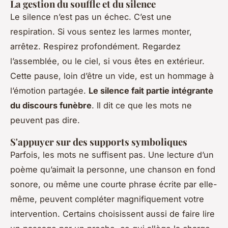
La gestion du souffle et du silence
Le silence n’est pas un échec. C’est une
respiration. Si vous sentez les larmes monter,
arrêtez. Respirez profondément. Regardez
l’assemblée, ou le ciel, si vous êtes en extérieur.
Cette pause, loin d’être un vide, est un hommage à
l’émotion partagée.
Le silence fait partie intégrante
du discours funèbre
. Il dit ce que les mots ne
peuvent pas dire.
S'appuyer sur des supports symboliques
Parfois, les mots ne suffisent pas. Une lecture d’un
poème qu’aimait la personne, une chanson en fond
sonore, ou même une courte phrase écrite par elle-
même, peuvent compléter magnifiquement votre
intervention. Certains choisissent aussi de faire lire