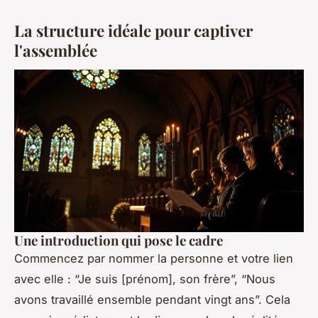
La structure idéale pour captiver
l'assemblée
Une introduction qui pose le cadre
Commencez par nommer la personne et votre lien
avec elle : “Je suis [prénom], son frère”, “Nous
avons travaillé ensemble pendant vingt ans”. Cela