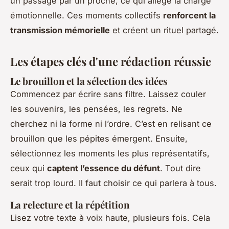
un passage par un proche, ce qui allège la charge
émotionnelle. Ces moments collectifs
renforcent la
transmission mémorielle
et créent un rituel partagé.
Les étapes clés d'une rédaction réussie
Le brouillon et la sélection des idées
Commencez par écrire sans filtre. Laissez couler
les souvenirs, les pensées, les regrets. Ne
cherchez ni la forme ni l’ordre. C’est en relisant ce
brouillon que les pépites émergent. Ensuite,
sélectionnez les moments les plus représentatifs,
ceux qui
captent l’essence du défunt
. Tout dire
serait trop lourd. Il faut choisir ce qui parlera à tous.
La relecture et la répétition
Lisez votre texte à voix haute, plusieurs fois. Cela