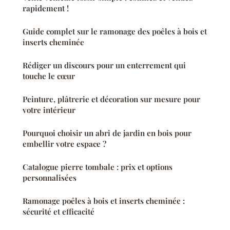
rapidement !
Guide complet sur le ramonage des poêles à bois et
inserts cheminée
Rédiger un discours pour un enterrement qui
touche le cœur
Peinture, plâtrerie et décoration sur mesure pour
votre intérieur
Pourquoi choisir un abri de jardin en bois pour
embellir votre espace ?
Catalogue pierre tombale : prix et options
personnalisées
Ramonage poêles à bois et inserts cheminée :
sécurité et efficacité