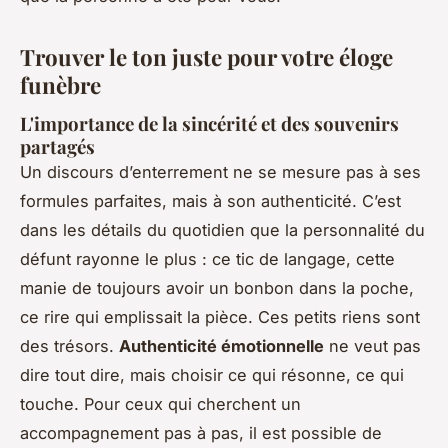
Trouver le ton juste pour votre éloge
funèbre
L'importance de la sincérité et des souvenirs
partagés
Un discours d’enterrement ne se mesure pas à ses
formules parfaites, mais à son authenticité. C’est
dans les détails du quotidien que la personnalité du
défunt rayonne le plus : ce tic de langage, cette
manie de toujours avoir un bonbon dans la poche,
ce rire qui emplissait la pièce. Ces petits riens sont
des trésors.
Authenticité émotionnelle
ne veut pas
dire tout dire, mais choisir ce qui résonne, ce qui
touche. Pour ceux qui cherchent un
accompagnement pas à pas, il est possible de