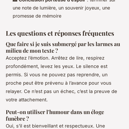
une note de lumière, un souvenir joyeux, une
promesse de mémoire
Les questions et réponses fréquentes
Que faire si je suis submergé par les larmes au
milieu de mon texte ?
Acceptez l’émotion. Arrêtez de lire, respirez
profondément, levez les yeux. Le silence est
permis. Si vous ne pouvez pas reprendre, un
proche peut être prévenu à l’avance pour vous
relayer. Ce n’est pas un échec, c’est la preuve de
votre attachement.
Peut-on utiliser l'humour dans un éloge
funèbre ?
Oui, s’il est bienveillant et respectueux. Une