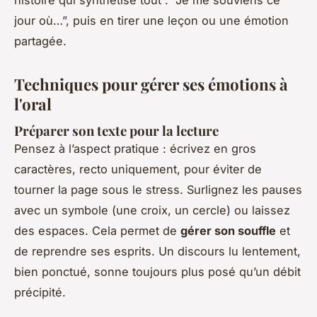
jour où…”, puis en tirer une leçon ou une émotion
partagée.
Techniques pour gérer ses émotions à
l'oral
Préparer son texte pour la lecture
Pensez à l’aspect pratique : écrivez en gros
caractères, recto uniquement, pour éviter de
tourner la page sous le stress. Surlignez les pauses
avec un symbole (une croix, un cercle) ou laissez
des espaces. Cela permet de
gérer son souffle
et
de reprendre ses esprits. Un discours lu lentement,
bien ponctué, sonne toujours plus posé qu’un débit
précipité.