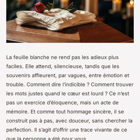
La feuille blanche ne rend pas les adieux plus
faciles. Elle attend, silencieuse, tandis que les
souvenirs affleurent, par vagues, entre émotion et
trouble. Comment dire l’indicible ? Comment trouver
les mots justes quand le cœur est lourd ? Ce n’est
pas un exercice d’éloquence, mais un acte de
mémoire. Et comme tout hommage sincère, il se
construit pas à pas, avec douceur, sans chercher la
perfection. Il s’agit d’offrir une trace vivante de ce
que la personne a été pour vous.