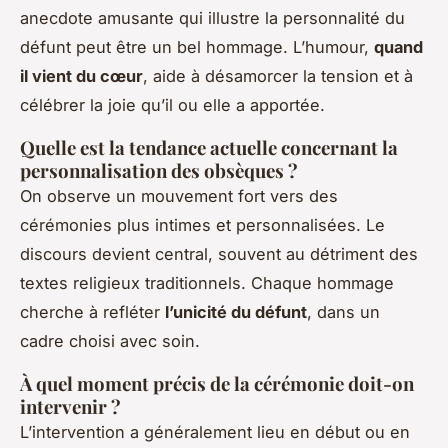
anecdote amusante qui illustre la personnalité du
défunt peut être un bel hommage. L’humour,
quand
il vient du cœur
, aide à désamorcer la tension et à
célébrer la joie qu’il ou elle a apportée.
Quelle est la tendance actuelle concernant la
personnalisation des obsèques ?
On observe un mouvement fort vers des
cérémonies plus intimes et personnalisées. Le
discours devient central, souvent au détriment des
textes religieux traditionnels. Chaque hommage
cherche à refléter
l’unicité du défunt
, dans un
cadre choisi avec soin.
À quel moment précis de la cérémonie doit-on
intervenir ?
L’intervention a généralement lieu en début ou en