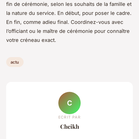
fin de cérémonie, selon les souhaits de la famille et
la nature du service. En début, pour poser le cadre.
En fin, comme adieu final. Coordinez-vous avec
l’officiant ou le maître de cérémonie pour connaître
votre créneau exact.
actu
C
ECRIT PAR
Cheikh