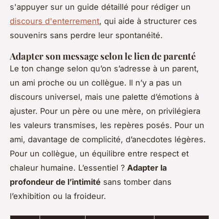
s'appuyer sur un guide détaillé pour rédiger un
discours d'enterrement
, qui aide à structurer ces
souvenirs sans perdre leur spontanéité.
Adapter son message selon le lien de parenté
Le ton change selon qu’on s’adresse à un parent,
un ami proche ou un collègue. Il n’y a pas un
discours universel, mais une palette d’émotions à
ajuster. Pour un père ou une mère, on privilégiera
les valeurs transmises, les repères posés. Pour un
ami, davantage de complicité, d’anecdotes légères.
Pour un collègue, un équilibre entre respect et
chaleur humaine. L’essentiel ?
Adapter la
profondeur de l’intimité
sans tomber dans
l’exhibition ou la froideur.