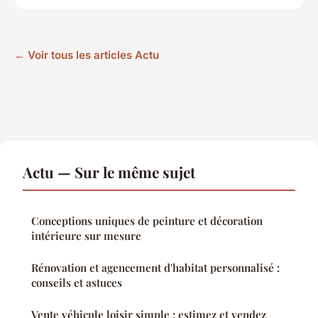
← Voir tous les articles Actu
Actu — Sur le même sujet
Conceptions uniques de peinture et décoration
intérieure sur mesure
Rénovation et agencement d'habitat personnalisé :
conseils et astuces
Vente véhicule loisir simple : estimez et vendez