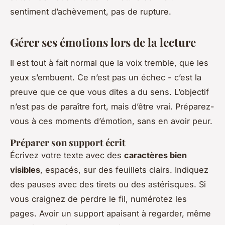
sentiment d’achèvement, pas de rupture.
Gérer ses émotions lors de la lecture
Il est tout à fait normal que la voix tremble, que les
yeux s’embuent. Ce n’est pas un échec - c’est la
preuve que ce que vous dites a du sens. L’objectif
n’est pas de paraître fort, mais d’être vrai. Préparez-
vous à ces moments d’émotion, sans en avoir peur.
Préparer son support écrit
Écrivez votre texte avec des
caractères bien
visibles
, espacés, sur des feuillets clairs. Indiquez
des pauses avec des tirets ou des astérisques. Si
vous craignez de perdre le fil, numérotez les
pages. Avoir un support apaisant à regarder, même