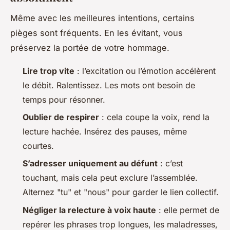
Même avec les meilleures intentions, certains
pièges sont fréquents. En les évitant, vous
préservez la portée de votre hommage.
Lire trop vite
: l’excitation ou l’émotion accélèrent
le débit. Ralentissez. Les mots ont besoin de
temps pour résonner.
Oublier de respirer
: cela coupe la voix, rend la
lecture hachée. Insérez des pauses, même
courtes.
S’adresser uniquement au défunt
: c’est
touchant, mais cela peut exclure l’assemblée.
Alternez "tu" et "nous" pour garder le lien collectif.
Négliger la relecture à voix haute
: elle permet de
repérer les phrases trop longues, les maladresses,