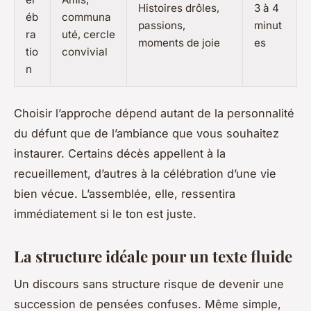
Histoires drôles,
3 à 4
éb
communa
passions,
minut
ra
uté, cercle
moments de joie
es
tio
convivial
n
Choisir l’approche dépend autant de la personnalité
du défunt que de l’ambiance que vous souhaitez
instaurer. Certains décès appellent à la
recueillement, d’autres à la célébration d’une vie
bien vécue. L’assemblée, elle, ressentira
immédiatement si le ton est juste.
La structure idéale pour un texte fluide
Un discours sans structure risque de devenir une
succession de pensées confuses. Même simple,