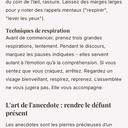
du coin de l’œil, rassure. Laissez des marges larges
pour y noter des rappels mentaux ("respirer",
"lever les yeux").
Techniques de respiration
Avant de commencer, prenez trois grandes
respirations, lentement. Pendant le discours,
marquez les pauses indiquées - elles servent
autant à l’émotion qu’à la compréhension. Si vous
sentez que vous craquez, arrêtez. Regardez un
visage bienveillant, respirez, reprenez. L’assemblée
ne vous jugera pas. Elle vous accompagne.
L'art de l'anecdote : rendre le défunt
présent
Les anecdotes sont les pierres précieuses d’un