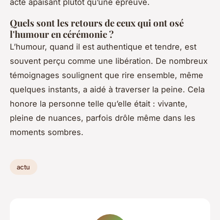
acte apaisant plutôt qu’une épreuve.
Quels sont les retours de ceux qui ont osé
l'humour en cérémonie ?
L’humour, quand il est authentique et tendre, est
souvent perçu comme une libération. De nombreux
témoignages soulignent que rire ensemble, même
quelques instants, a aidé à traverser la peine. Cela
honore la personne telle qu’elle était : vivante,
pleine de nuances, parfois drôle même dans les
moments sombres.
actu