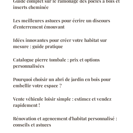
Guide complet sur le ramonage des poêles à bois et
inserts cheminée
Les meilleures astuces pour écrire un discours
d'enterrement émouvant
Idées innovantes pour créer votre habitat sur
mesure : guide pratique
Catalogue pierre tombale : prix et options
personnalisées
Pourquoi choisir un abri de jardin en bois pour
embellir votre espace ?
Vente véhicule loisir simple : estimez et vendez
rapidement !
Rénovation et agencement d'habitat personnalisé :
conseils et astuces