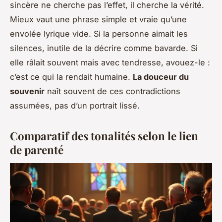
sincère ne cherche pas l’effet, il cherche la vérité.
Mieux vaut une phrase simple et vraie qu’une
envolée lyrique vide. Si la personne aimait les
silences, inutile de la décrire comme bavarde. Si
elle râlait souvent mais avec tendresse, avouez-le :
c’est ce qui la rendait humaine.
La douceur du
souvenir
naît souvent de ces contradictions
assumées, pas d’un portrait lissé.
Comparatif des tonalités selon le lien
de parenté