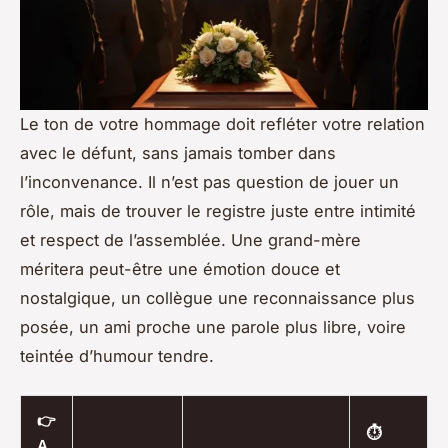
Le ton de votre hommage doit refléter votre relation
avec le défunt, sans jamais tomber dans
l’inconvenance. Il n’est pas question de jouer un
rôle, mais de trouver le registre juste entre intimité
et respect de l’assemblée. Une grand-mère
méritera peut-être une émotion douce et
nostalgique, un collègue une reconnaissance plus
posée, un ami proche une parole plus libre, voire
teintée d’humour tendre.
👉
⏱️
A