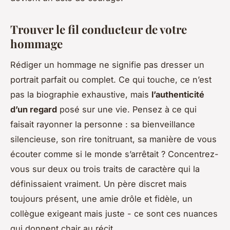
Trouver le fil conducteur de votre
hommage
Rédiger un hommage ne signifie pas dresser un
portrait parfait ou complet. Ce qui touche, ce n’est
pas la biographie exhaustive, mais
l’authenticité
d’un regard
posé sur une vie. Pensez à ce qui
faisait rayonner la personne : sa bienveillance
silencieuse, son rire tonitruant, sa manière de vous
écouter comme si le monde s’arrêtait ? Concentrez-
vous sur deux ou trois traits de caractère qui la
définissaient vraiment. Un père discret mais
toujours présent, une amie drôle et fidèle, un
collègue exigeant mais juste - ce sont ces nuances
qui donnent chair au récit.