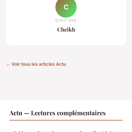
C
ECRIT PAR
Cheikh
← Voir tous les articles Actu
Actu — Lectures complémentaires