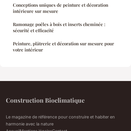
Conceptions uniques de peinture et décoration
intérieure sur mesure
Ramonage poêles à bois et inserts cheminée :
sécurité et efficacité
Peinture, plâtrerie et décoration sur mesure pour
votre intérieur
Construction Bioclimatique
Le magazine de référence pour construire et habiter en
harmonie avec la nature
Accueil
Mentions légales
Contact