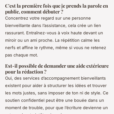
C'est la première fois que je prends la parole en
public, comment débuter ?
Concentrez votre regard sur une personne
bienveillante dans l’assistance, cela crée un lien
rassurant. Entraînez-vous à voix haute devant un
miroir ou un ami proche. La répétition calme les
nerfs et affine le rythme, même si vous ne retenez
pas chaque mot.
Est-il possible de demander une aide extérieure
pour la rédaction ?
Oui, des services d’accompagnement bienveillants
existent pour aider à structurer les idées et trouver
les mots justes, sans imposer de ton ni de style. Ce
soutien confidentiel peut être une bouée dans un
moment de trouble, pour que l’écriture devienne un